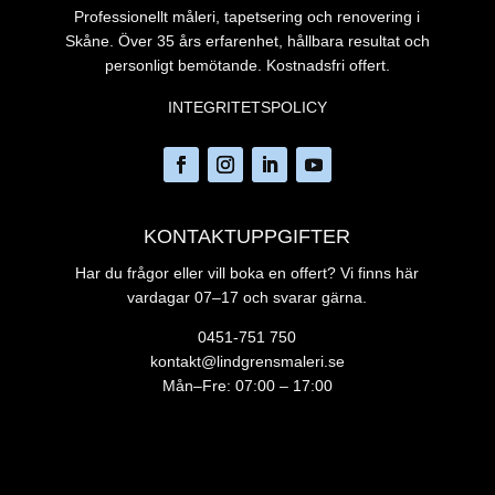
Professionellt måleri, tapetsering och renovering i
Skåne. Över 35 års erfarenhet, hållbara resultat och
personligt bemötande. Kostnadsfri offert.
INTEGRITETSPOLICY
KONTAKTUPPGIFTER
Har du frågor eller vill boka en offert? Vi finns här
vardagar 07–17 och svarar gärna.
0451-751 750
kontakt@lindgrensmaleri.se
Mån–Fre: 07:00 – 17:00