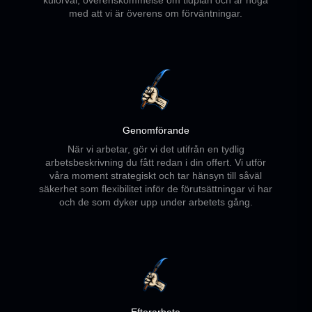
med att vi är överens om förväntningar.
Genomförande
När vi arbetar, gör vi det utifrån en tydlig
arbetsbeskrivning du fått redan i din offert. Vi utför
våra moment strategiskt och tar hänsyn till såväl
säkerhet som flexibilitet inför de förutsättningar vi har
och de som dyker upp under arbetets gång.
Efterarbete