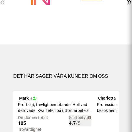
DET HÄR SÄGER VÅRA KUNDER OM OSS