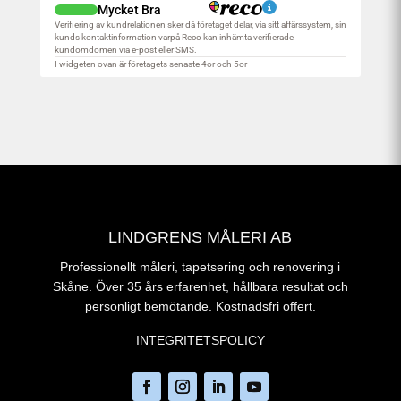
LINDGRENS MÅLERI AB
Professionellt måleri, tapetsering och renovering i
Skåne. Över 35 års erfarenhet, hållbara resultat och
personligt bemötande. Kostnadsfri offert.
INTEGRITETSPOLICY