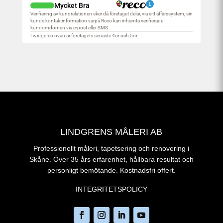
LINDGRENS MÅLERI AB
Professionellt måleri, tapetsering och renovering i
Skåne. Över 35 års erfarenhet, hållbara resultat och
personligt bemötande. Kostnadsfri offert.
INTEGRITETSPOLICY