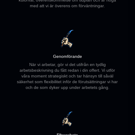
med att vi är överens om förväntningar.
Genomförande
När vi arbetar, gör vi det utifrån en tydlig
arbetsbeskrivning du fått redan i din offert. Vi utför
våra moment strategiskt och tar hänsyn till såväl
säkerhet som flexibilitet inför de förutsättningar vi har
och de som dyker upp under arbetets gång.
Efterarbete