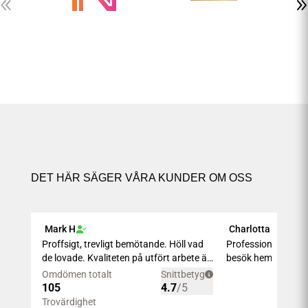
DET HÄR SÄGER VÅRA KUNDER OM OSS