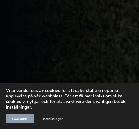
Vi använder oss av cookies för att säkerställa en optimal
upplevelse på vår webbplats. För att få mer insikt om vilka
cookies vi nyttjar och för att avaktivera dem, vänligen besök
inställningar
.
Godkänn
Inställningar