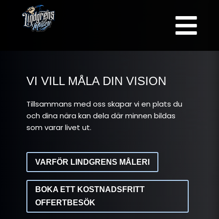

VI VILL MÅLA DIN VISION
Tillsammans med oss skapar vi en plats du
och dina nära kan dela där minnen bildas
som varar livet ut.
VARFÖR LINDGRENS MÅLERI
BOKA ETT KOSTNADSFRITT
OFFERTBESÖK