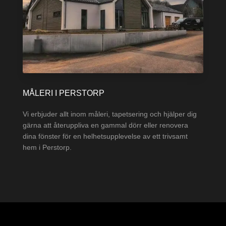
MÅLERI I PERSTORP
Vi erbjuder allt inom måleri, tapetsering och hjälper dig
gärna att återuppliva en gammal dörr eller renovera
dina fönster för en helhetsupplevelse av ett trivsamt
hem i Perstorp.